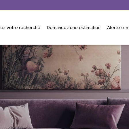
ez votre recherche
Demandez une estimation
Alerte e-m