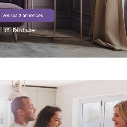
Voir les
2
annonces
Réinitialiser