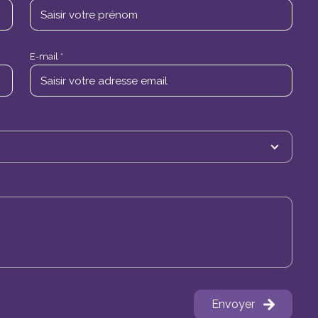
E-mail *
Envoyer