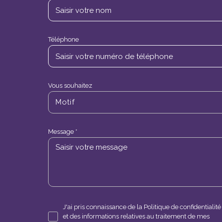
Téléphone
Vous souhaitez
Motif
Message *
J'ai pris connaissance de la Politique de confidentialité
et des informations relatives au traitement de mes