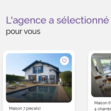
L'agence a sélectionné
pour vous
Maison 6 
Maison 7 pièce(s)
4 chambr