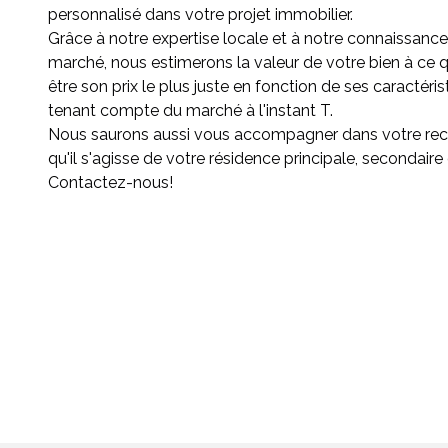
personnalisé dans votre projet immobilier.
Grâce à notre expertise locale et à notre connaissanc
marché, nous estimerons la valeur de votre bien à ce
être son prix le plus juste en fonction de ses caractéris
tenant compte du marché à l'instant T.
Nous saurons aussi vous accompagner dans votre rec
qu'il s'agisse de votre résidence principale, secondaire 
Contactez-nous!