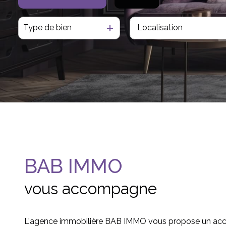
Type de bien
De l'ancien
BAB IMMO
vous accompagne
L'agence immobilière BAB IMMO vous propose un 