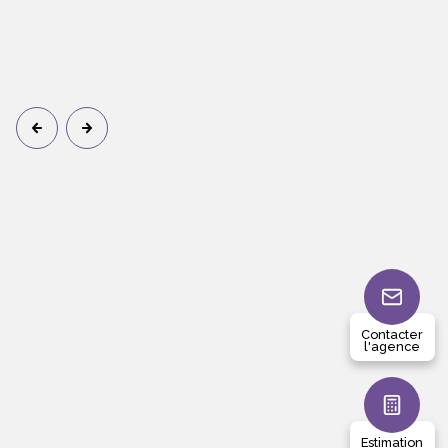
Contacter
l'agence
Estimation