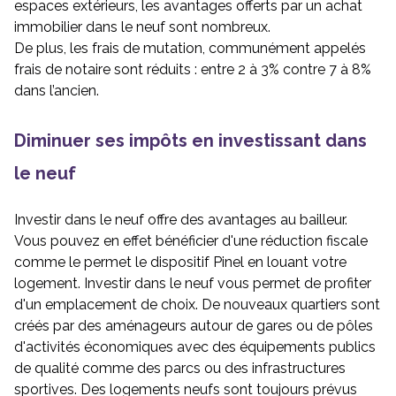
espaces extérieurs, les avantages offerts par un achat
immobilier dans le neuf sont nombreux.
De plus, les frais de mutation, communément appelés
frais de notaire sont réduits : entre 2 à 3% contre 7 à 8%
dans l’ancien.
Diminuer ses impôts en investissant dans
le neuf
Investir dans le neuf offre des avantages au bailleur.
Vous pouvez en effet bénéficier d'une réduction fiscale
comme le permet le dispositif Pinel en louant votre
logement. Investir dans le neuf vous permet de profiter
d'un emplacement de choix. De nouveaux quartiers sont
créés par des aménageurs autour de gares ou de pôles
d'activités économiques avec des équipements publics
de qualité comme des parcs ou des infrastructures
sportives. Des logements neufs sont toujours prévus