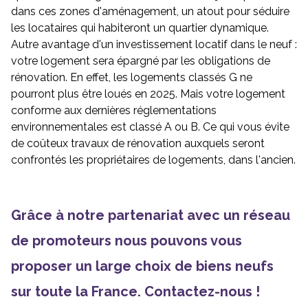
dans ces zones d'aménagement, un atout pour séduire
les locataires qui habiteront un quartier dynamique.
Autre avantage d'un investissement locatif dans le neuf :
votre logement sera épargné par les obligations de
rénovation. En effet, les logements classés G ne
pourront plus être loués en 2025. Mais votre logement
conforme aux dernières réglementations
environnementales est classé A ou B. Ce qui vous évite
de coûteux travaux de rénovation auxquels seront
confrontés les propriétaires de logements, dans l'ancien.
Grâce à notre partenariat avec un réseau
de promoteurs nous pouvons vous
proposer un large choix de biens neufs
sur toute la France. Contactez-nous !