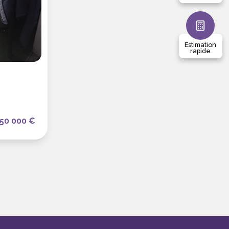
Estimation
rapide
)
50 000 €