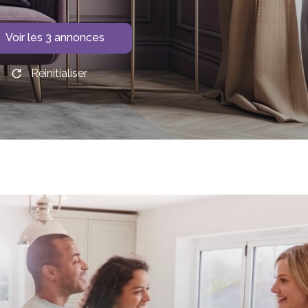
Voir les
3
annonces
Réinitialiser