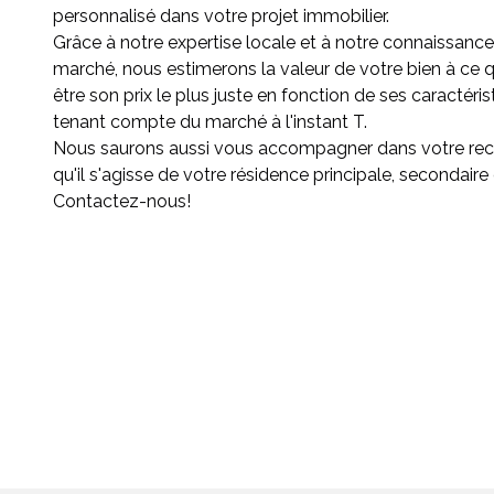
personnalisé dans votre projet immobilier.
Grâce à notre expertise locale et à notre connaissanc
marché, nous estimerons la valeur de votre bien à ce
être son prix le plus juste en fonction de ses caractéris
tenant compte du marché à l'instant T.
Nous saurons aussi vous accompagner dans votre rec
qu'il s'agisse de votre résidence principale, secondaire 
Contactez-nous!