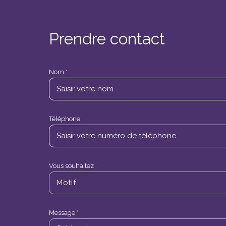
Prendre contact
Nom *
Téléphone
Vous souhaitez
Motif
Message *