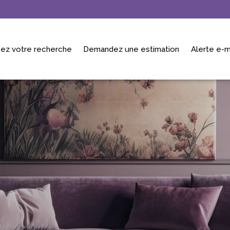
ez votre recherche
Demandez une estimation
Alerte e-m