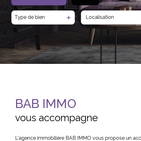
Type de bien
De l'ancien
BAB IMMO
vous accompagne
L'agence immobilière BAB IMMO vous propose un 