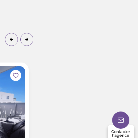
Contacter
l'agence