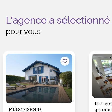
L'agence a sélectionné
pour vous
Maison 6 
Maison 7 pièce(s)
4 chambr